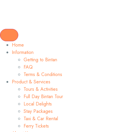
Home
Information
Getting to Bintan
FAQ
Terms & Conditions
Product & Services
Tours & Activities
Full Day Bintan Tour
Local Delights
Stay Packages
Taxi & Car Rental
Ferry Tickets